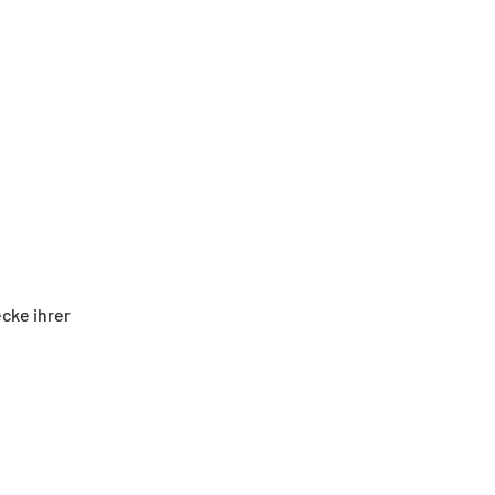
cke ihrer