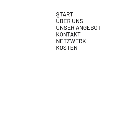
START
ÜBER UNS
UNSER ANGEBOT
KONTAKT
NETZWERK
KOSTEN